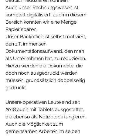
deutlich reduzieren konnten.
Auch unser Rechnungswesen ist 
komplett digitalisiert, auch in diesem 
Bereich konnten wir eine Menge 
Papier sparen.
Unser Backoffice ist selbst motiviert, 
den z.T. immensen 
Dokumentationsaufwand, den man 
als Unternehmen hat, zu reduzieren. 
Hierzu werden die Dokumente, die 
doch noch ausgedruckt werden 
müssen, grundsätzlich doppelseitig 
gedruckt.
Unsere operativen Leute sind seit 
2018 auch mit Tablets ausgestattet, 
die ebenso als Notizblock fungieren. 
Auch die Möglichkeit zum 
gemeinsamen Arbeiten im selben 