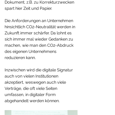
Dokument, z.B. zu Korrekturzwecken 
spart hier Zeit und Papier.
Die Anforderungen an Unternehmen 
hinsichtlich CO2-Neutralität werden in 
Zukunft immer schärfer. Da lohnt es 
sich immer mal wieder Gedanken zu 
machen, wie man den CO2-Abdruck 
des eigenen Unternehmens 
reduzieren kann.
Inzwischen wird die digitale Signatur 
auch von vielen Institutionen 
akzeptiert, weswegen auch viele 
Verträge, die oft viele Seiten 
umfassen, in digitaler Form 
abgehandelt werden können.