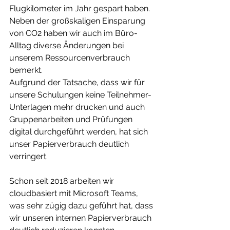
Flugkilometer im Jahr gespart haben. 
Neben der großskaligen Einsparung 
von CO2 haben wir auch im Büro-
Alltag diverse Änderungen bei 
unserem Ressourcenverbrauch 
bemerkt.
Aufgrund der Tatsache, dass wir für 
unsere Schulungen keine Teilnehmer-
Unterlagen mehr drucken und auch 
Gruppenarbeiten und Prüfungen 
digital durchgeführt werden, hat sich 
unser Papierverbrauch deutlich 
verringert.
Schon seit 2018 arbeiten wir 
cloudbasiert mit Microsoft Teams, 
was sehr zügig dazu geführt hat, dass 
wir unseren internen Papierverbrauch 