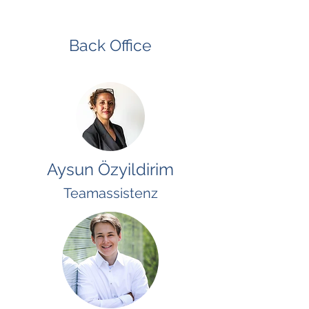
Back Office
Aysun Özyildirim
Teamassistenz