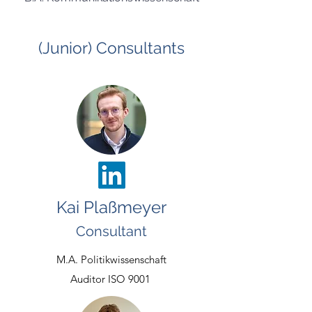
(Junior) Consultants
Kai Plaßmeyer
Consultant
M.A. Politikwissenschaft​
Auditor ISO 9001