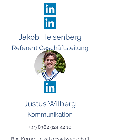
Jakob Heisenberg
Referent Geschäftsleitung
Justus Wilberg
Kommunikation
+49 8362 924 42 10
B.A. Kommunikationswissenschaft