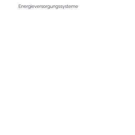
Energieversorgungssysteme