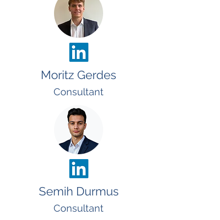
Moritz Gerdes
Consultant
Semih Durmus
Consultant