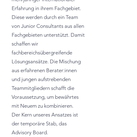
Erfahrung in ihrem Fachgebiet.
Diese werden durch ein Team
von Junior Consultants aus allen
Fachgebieten unterstützt. Damit
schaffen wir
fachbereichsübergreifende
Lösungsansätze. Die Mischung
aus erfahrenen Berater:innen
und jungen aufstrebenden
Teammitgliedern schafft die
Voraussetzung, um bewährtes
mit Neuem zu kombinieren.
Der Kern unseres Ansatzes ist
der temporäre Stab, das
Advisory Board.