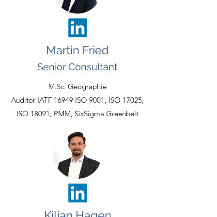
Martin Fried
Senior Consultant
M.Sc. Geographie
Auditor IATF 16949 ISO 9001, ISO 17025,
ISO 18091, PMM, SixSigma Greenbelt
Kilian Hagen