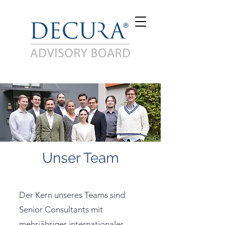
Unser Team
Der Kern unseres Teams sind
Senior Consultants mit
mehrjähriger internationaler