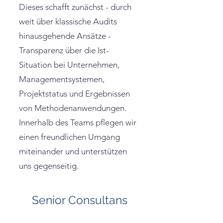
Dieses schafft zunächst - durch
weit über klassische Audits
hinausgehende Ansätze -
Transparenz über die Ist-
Situation bei Unternehmen,
Managementsystemen,
Projektstatus und Ergebnissen
von Methodenanwendungen.
Innerhalb des Teams pflegen wir
einen freundlichen Umgang
miteinander und unterstützen
uns gegenseitig.
Senior Consultans