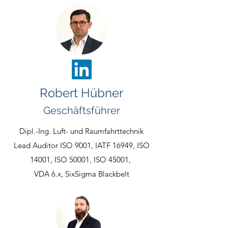
Robert Hübner
Geschäftsführer
Dipl.-Ing. Luft- und Raumfahrttechnik
Lead Auditor ISO 9001, IATF 16949, ISO
14001, ISO 50001, ISO 45001,
VDA 6.x, SixSigma Blackbelt