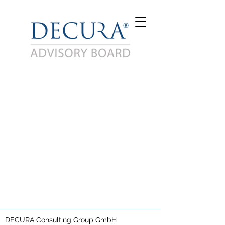
DECURA Consulting Group GmbH