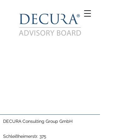
DECURA Consulting Group GmbH
Schleißheimerstr. 375