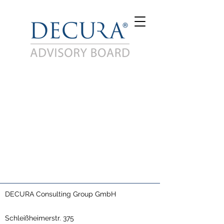
DECURA Consulting Group GmbH
Schleißheimerstr. 375