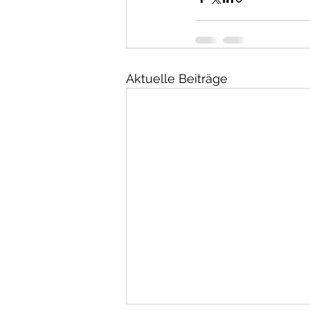
Aktuelle Beiträge