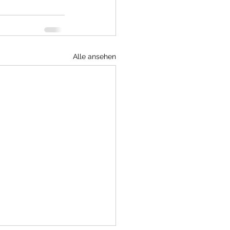
Alle ansehen