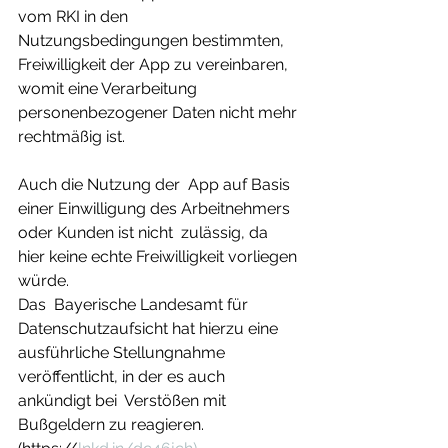
vom RKI in den 
Nutzungsbedingungen bestimmten,  
Freiwilligkeit der App zu vereinbaren, 
womit eine Verarbeitung  
personenbezogener Daten nicht mehr 
rechtmäßig ist. 
Auch die Nutzung der  App auf Basis 
einer Einwilligung des Arbeitnehmers 
oder Kunden ist nicht  zulässig, da 
hier keine echte Freiwilligkeit vorliegen 
würde.
Das  Bayerische Landesamt für 
Datenschutzaufsicht hat hierzu eine  
ausführliche Stellungnahme 
veröffentlicht, in der es auch 
ankündigt bei  Verstößen mit 
Bußgeldern zu reagieren. 