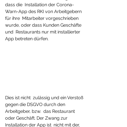
dass die  Installation der Corona-
Warn-App des RKI von Arbeitgebern 
für ihre  Mitarbeiter vorgeschrieben 
wurde, oder dass Kunden Geschäfte 
und  Restaurants nur mit installierter 
App betreten dürfen.
Dies ist nicht  zulässig und ein Verstoß 
gegen die DSGVO durch den 
Arbeitgeber, bzw.  das Restaurant 
oder Geschäft. Der Zwang zur 
Installation der App ist  nicht mit der, 